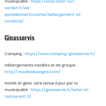
municipalité :
https://www.vinon-sur-
verdon.fr/vie-
quotidienne/tourisme/hebergement-et-
locations/
Ginasservis
Camping :
https://www.camping-ginasservis.fr/
Hébergements insolites et de groupe :
http://moulindespagne.com/
Hotels et gites. Liste tenue à jour par la
municipalité :
https://ginasservis.fr/hotel-et-
restaurant-2/