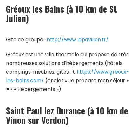
Gréoux les Bains (à 10 km de St
Julien)
Gite de groupe :
http://www.lepavillon.fr/
Gréoux est une ville thermale qui propose de très
nombreuses solutions d’hébergements (hôtels,
campings, meublés, gîtes…).
https://www.greoux-
les-bains.com/
(onglet « Je prépare mon séjour »
=> « Hébergements »)
Saint Paul lez Durance (à 10 km de
Vinon sur Verdon)